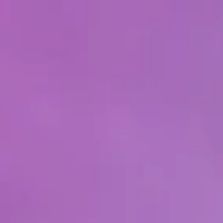
Solutions
Contactez-nous