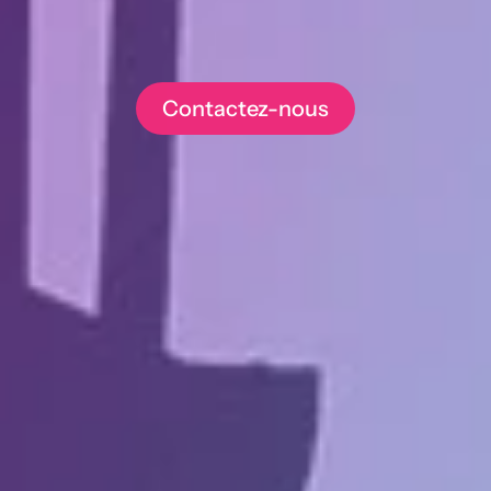
Contactez-nous