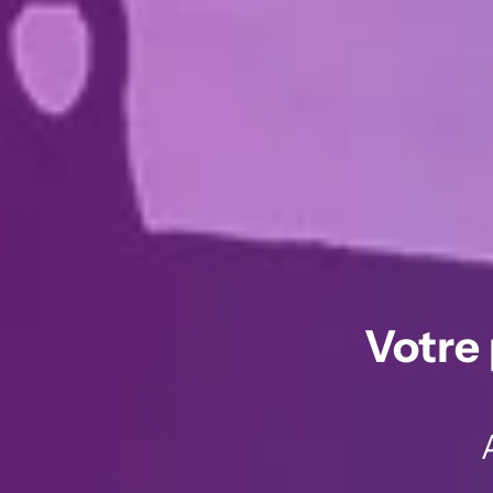
Votre 